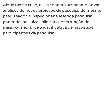
Ainda neste caso, o CEP poderá suspender novas
análises de novos projetos de pesquisa do mesmo
pesquisador, e inspecionar a referida pesquisa
podendo inclusive solicitar a interrupção do
mesmo, mediante a justificativa de riscos aos
participantes da pesquisa.