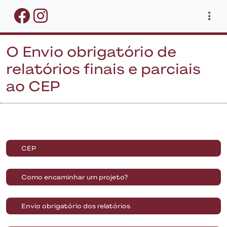
O Envio obrigatório de
relatórios finais e parciais
ao CEP
CEP
Como encaminhar um projeto?
Envio obrigatório dos relatórios