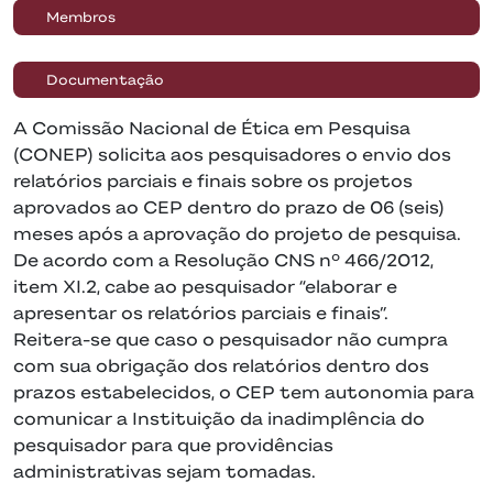
Membros
Documentação
A Comissão Nacional de Ética em Pesquisa
(CONEP) solicita aos pesquisadores o envio dos
relatórios parciais e finais sobre os projetos
aprovados ao CEP dentro do prazo de 06 (seis)
meses após a aprovação do projeto de pesquisa.
De acordo com a Resolução CNS nº 466/2012,
item XI.2, cabe ao pesquisador “elaborar e
apresentar os relatórios parciais e finais”.
Reitera-se que caso o pesquisador não cumpra
com sua obrigação dos relatórios dentro dos
prazos estabelecidos, o CEP tem autonomia para
comunicar a Instituição da inadimplência do
pesquisador para que providências
administrativas sejam tomadas.