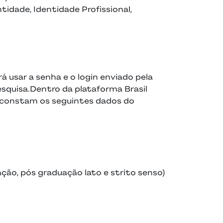
idade, Identidade Profissional,
 usar a senha e o login enviado pela
esquisa.Dentro da plataforma Brasil
 constam os seguintes dados do
ção, pós graduação lato e strito senso)