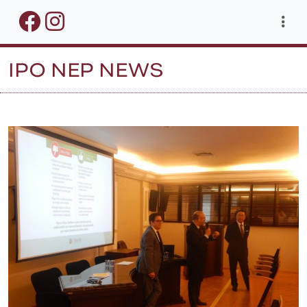
IPO NEP NEWS