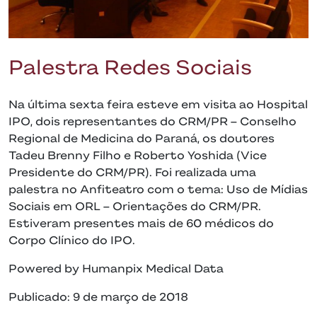
Palestra Redes Sociais
Na última sexta feira esteve em visita ao Hospital
IPO, dois representantes do CRM/PR – Conselho
Regional de Medicina do Paraná, os doutores
Tadeu Brenny Filho e Roberto Yoshida (Vice
Presidente do CRM/PR). Foi realizada uma
palestra no Anfiteatro com o tema: Uso de Mídias
Sociais em ORL – Orientações do CRM/PR.
Estiveram presentes mais de 60 médicos do
Corpo Clínico do IPO.
Powered by Humanpix Medical Data
Publicado: 9 de março de 2018