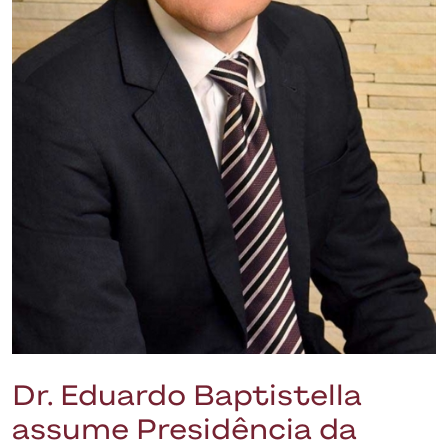
Dr. Eduardo Baptistella
assume Presidência da