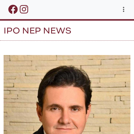
IPO NEP NEWS