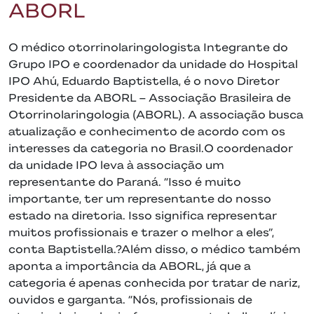
ABORL
O médico otorrinolaringologista Integrante do
Grupo IPO e coordenador da unidade do Hospital
IPO Ahú, Eduardo Baptistella, é o novo Diretor
Presidente da ABORL – Associação Brasileira de
Otorrinolaringologia (ABORL). A associação busca
atualização e conhecimento de acordo com os
interesses da categoria no Brasil.O coordenador
da unidade IPO leva à associação um
representante do Paraná. “Isso é muito
importante, ter um representante do nosso
estado na diretoria. Isso significa representar
muitos profissionais e trazer o melhor a eles”,
conta Baptistella.?Além disso, o médico também
aponta a importância da ABORL, já que a
categoria é apenas conhecida por tratar de nariz,
ouvidos e garganta. “Nós, profissionais de