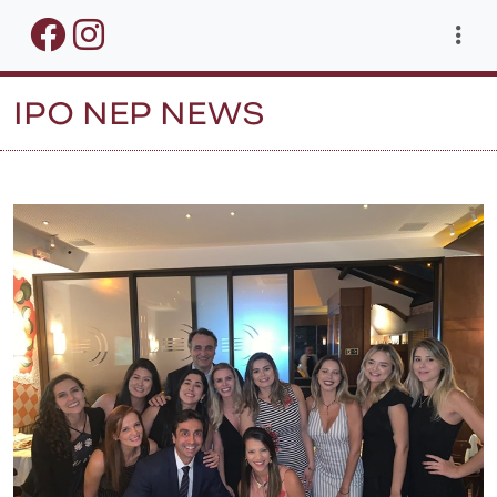
IPO NEP NEWS