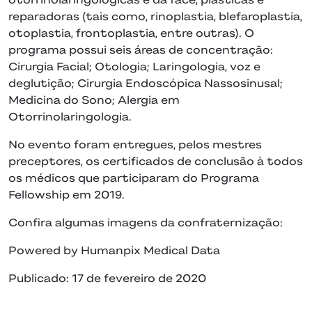
reparadoras (tais como, rinoplastia, blefaroplastia,
otoplastia, frontoplastia, entre outras). O
programa possui seis áreas de concentração:
Cirurgia Facial; Otologia; Laringologia, voz e
deglutição; Cirurgia Endoscópica Nassosinusal;
Medicina do Sono; Alergia em
Otorrinolaringologia.
No evento foram entregues, pelos mestres
preceptores, os certificados de conclusão à todos
os médicos que participaram do Programa
Fellowship em 2019.
Confira algumas imagens da confraternização:
Powered by Humanpix Medical Data
Publicado: 17 de fevereiro de 2020