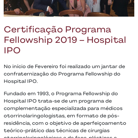
Certificação Programa
Fellowship 2019 – Hospital
IPO
No início de Fevereiro foi realizado um jantar de
confraternização do Programa Fellowship do
Hospital IPO.
Fundado em 1993, o Programa Fellowship do
Hospital IPO trata-se de um programa de
complementação especializada para médicos
otorrinolaringologistas, em formato de pós-
residência, com o objetivo de aperfeiçoamento
teórico-prático das técnicas de cirurgias
otorrinolaringológicas e da face, plásticas e