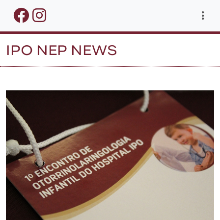
IPO NEP NEWS