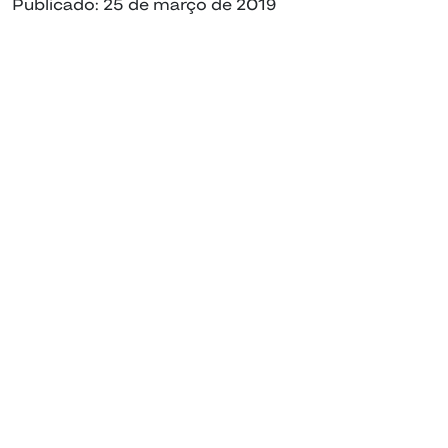
Publicado: 25 de março de 2019