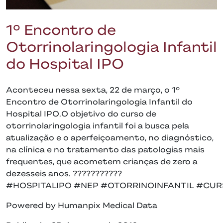
1º Encontro de
Otorrinolaringologia Infantil
do Hospital IPO
Aconteceu nessa sexta, 22 de março, o 1º
Encontro de Otorrinolaringologia Infantil do
Hospital IPO.O objetivo do curso de
otorrinolaringologia infantil foi a busca pela
atualização e o aperfeiçoamento, no diagnóstico,
na clínica e no tratamento das patologias mais
frequentes, que acometem crianças de zero a
dezesseis anos. ???????????
#HOSPITALIPO #NEP #OTORRINOINFANTIL #CUR
Powered by Humanpix Medical Data